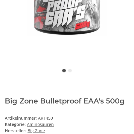
Big Zone Bulletproof EAA's 500g
Artikelnummer:
AR1450
Kategorie:
Aminosäuren
Hersteller:
Big Zone