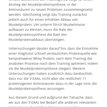
Anstieg der Muskelproteinsynthese, in der
Aminosäuren zu neuen Proteinen zusammengesetzt
werden. Gleichzeitig sorgt das Training zunächst
jedoch auch für einen erhöhten Abbau von
Muskelprotein. Um unterm Strich Muskelmasse
aufbauen zu können, muss die Rate der
Muskelproteinsynthese die Rate des
Muskelproteinabbaus übersteigen.
Untersuchungen deuten darauf hin, dass die Einnahme
einer möglichst schnell verdaulichen Proteinquelle wie
beispielsweise Whey Protein, nach dem Training die
anabolen Prozesse nach dem Training optimiert, indem
sie die Muskelproteinsynthese steigert. Weitere
Untersuchungen haben zusätzlich dazu beobachtet,
dass nur die 9 EAAs, nicht aber die restlichen 11
proteinogenen Aminosäuren dazu in der Lage sind, die
Muskelproteinsynthese anzuregen.
Aus diesem Grund und aufgrund der Tatsache, dass
wir aus den 9 EAAs bei Bedarf alle anderen relevanten