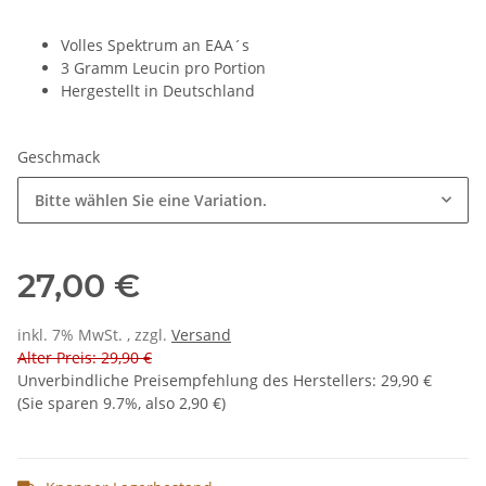
Volles Spektrum an EAA´s
3 Gramm Leucin pro Portion
Hergestellt in Deutschland
Geschmack
Bitte wählen Sie eine Variation.
27,00 €
inkl. 7% MwSt. , zzgl.
Versand
Alter Preis: 29,90 €
Unverbindliche Preisempfehlung des Herstellers
:
29,90 €
(Sie sparen
9.7%
, also
2,90 €
)