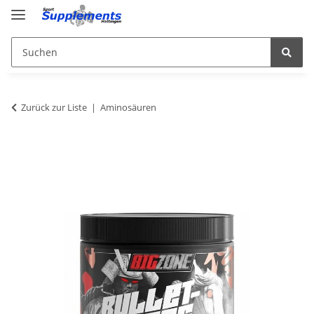
Zurück zur Liste
Aminosäuren