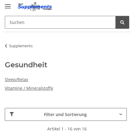
Supplements
Gesundheit
Sleep/Relax
Vitamine / Mineralstoffe
Filter und Sortierung
Artikel 1 - 16 von 16