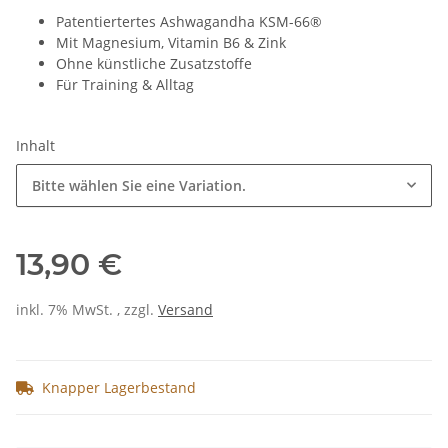
Patentiertertes Ashwagandha KSM-66®
Mit Magnesium, Vitamin B6 & Zink
Ohne künstliche Zusatzstoffe
Für Training & Alltag
Inhalt
Bitte wählen Sie eine Variation.
13,90 €
inkl. 7% MwSt. , zzgl.
Versand
Knapper Lagerbestand