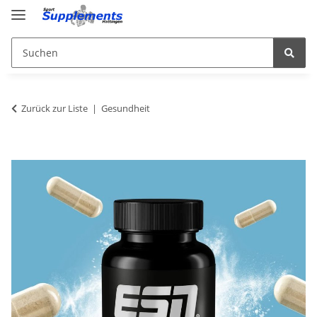
Zurück zur Liste
Gesundheit