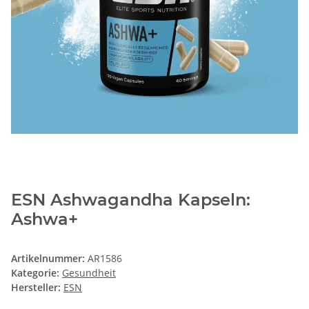
ESN Ashwagandha Kapseln:
Ashwa+
Artikelnummer:
AR1586
Kategorie:
Gesundheit
Hersteller:
ESN