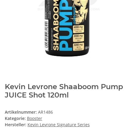
Kevin Levrone Shaaboom Pump
JUICE Shot 120ml
Artikelnummer:
AR1486
Kategorie:
Booster
Hersteller:
Kevin Levrone Signature Series