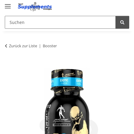
Zurück zur Liste
Booster